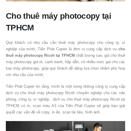
Cho thuê máy photocopy tại
TPHCM
Quý khách có nhu cầu cần thuê máy photocopy cho công ty, xí
nghiệp của mình, Tiến Phát Copier là đơn vị cung cấp dịch vụ
cho
thuê máy photocopy Ricoh tại TPHCM
chất lượng cao, giá cho thuê
máy photocopy giá rẻ, cạnh tranh, hấp dẫn, có nhiều mức giá cho các
loại máy photocopy, giúp quý khách dễ dàng lựa chọn nhằm phù hợp
với nhu cầu của mình.
Tiến Phát Copier tin rằng, mình là một trong những công ty cung cấp
dịch vụ cho thuê máy photocopy Ricoh chuyên nghiệp cho các văn
phòng, công ty, xí nghiệp…dịch vụ cho thuê máy photocopy Ricoh tại
TPHCM có in, scan màu A3 của Tiến Phát Copier sẽ giúp bạn giải
quyết các vấn đề về copy, in ấn, scan tài liệu, hình ảnh.