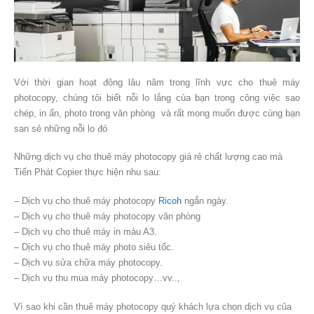
Với thời gian hoạt động lâu năm trong lĩnh vực cho thuê máy
photocopy, chúng tôi biết nỗi lo lắng của bạn trong công việc sao
chép, in ấn, photo trong văn phòng và rất mong muốn được cùng bạn
san sẻ những nỗi lo đó
Những dịch vụ cho thuê máy photocopy giá rẻ chất lượng cao mà
Tiến Phát Copier thực hiện nhu sau:
– Dịch vụ cho thuê máy photocopy
Ricoh
ngắn ngày.
– Dịch vụ cho thuê máy photocopy văn phòng
– Dịch vụ cho thuê máy in màu A3.
– Dịch vụ cho thuê máy photo siêu tốc.
– Dịch vụ sửa chữa máy photocopy.
– Dịch vụ thu mua máy photocopy…vv..,
Vì sao khi cần thuê máy photocopy quý khách lựa chọn dịch vụ của