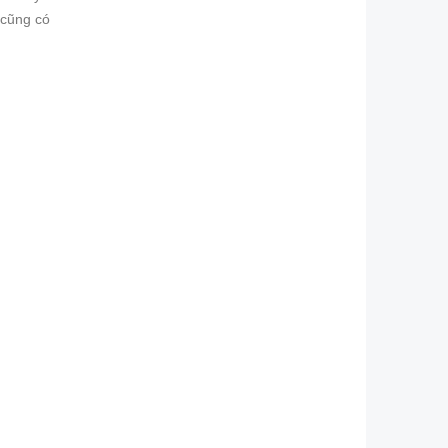
 cũng có