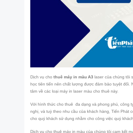
Dịch vụ cho
thuê máy in màu A3
laser của chúng tôi
học tiên tiến nên chất lượng được đảm bảo tuyệt đối
tâm về các loại máy in laser màu cho thuê này.
Với hình thức cho thuê đa dạng và phong phú, công ty
nghị, và tuỳ theo nhu cầu của khách hàng, Tiến Phát 
cho quý khách sử dụng nhằm cho công việc quý khách 
Dịch vụ cho thuê máy in màu của chúng tôi cam kết man