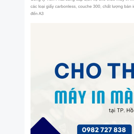
các loại giấy carbonless, couche 300, chất lượng bàn i
đến A3