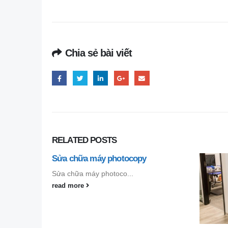
Chia sẻ bài viết
RELATED
POSTS