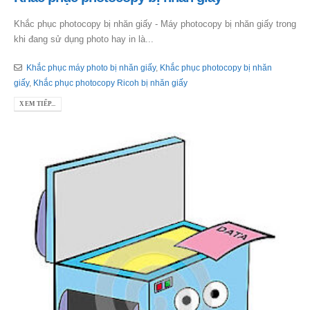
Khắc phục photocopy bị nhăn giấy - Máy photocopy bị nhăn giấy trong
khi đang sử dụng photo hay in là...
Khắc phục máy photo bị nhăn giấy
,
Khắc phục photocopy bị nhăn
giấy
,
Khắc phục photocopy Ricoh bị nhăn giấy
XEM TIẾP...