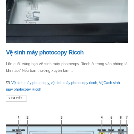
Vệ sinh máy photocopy Ricoh
Lần cuối cùng bạn vệ sinh máy photocopy Ricoh ở trong văn phòng là
khi nào? Nếu bạn thường xuyên làm...
Vệ sinh máy photocopy
,
vệ sinh máy photocopy ricoh
,
VệCách sinh
máy photocopy Ricoh
XEM TIẾP...