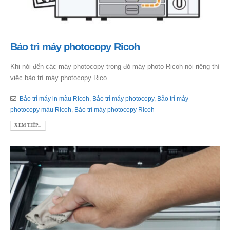
Bảo trì máy photocopy Ricoh
Khi nói đến các máy photocopy trong đó máy photo Ricoh nói riêng thì
việc bảo trì máy photocopy Rico...
Bảo trì máy in màu Ricoh
,
Bảo trì máy photocopy
,
Bảo trì máy
photocopy màu Ricoh
,
Bảo trì máy photocopy Ricoh
XEM TIẾP...