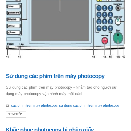
Sử dụng các phím trên máy photocopy
Sử dụng các phím trên máy photocopy - Nhằm tạo cho người sử
dụng máy photocopy vận hành máy một cách...
các phím trên máy photocopy
,
sử dụng các phím trên máy photocopy
XEM TIẾP...
Khắc phục photocopy bị nhăn giấy