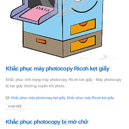
Khắc phục máy photocopy Ricoh kẹt giấy
Khắc phục tình trạng máy photocopy Ricoh kẹt giấy - Máy photocopy
bị kẹt giấy thường xuyên khi photo...
Khắc phục máy photocopy kẹt giấy
,
Khắc phục máy Ricoh kẹt giấy
XEM TIẾP...
Khắc phục photocopy bị mờ chữ