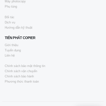
Máy photocopy
Phụ tùng
Đối tác
Dịch vụ
Hướng dẫn kỹ thuật
TIẾN PHÁT COPIER
Giới thiệu
Tuyển dụng
Liên hệ
Chính sách bảo mật thông tin
Chính sách vận chuyển
Chính sách bảo hành
Phương thức thanh toán