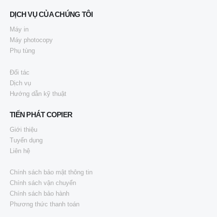
DỊCH VỤ CỦA CHÚNG TÔI
Máy in
Máy photocopy
Phụ tùng
Đối tác
Dịch vụ
Hướng dẫn kỹ thuật
TIẾN PHÁT COPIER
Giới thiệu
Tuyển dụng
Liên hệ
Chính sách bảo mật thông tin
Chính sách vận chuyển
Chính sách bảo hành
Phương thức thanh toán