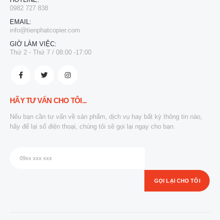
0982 727 838
EMAIL:
info@tienphatcopier.com
GIỜ LÀM VIỆC:
Thứ 2 - Thứ 7 / 08:00 -17:00
HÃY TƯ VẤN CHO TÔI...
Nếu bạn cần tư vấn về sản phẩm, dịch vụ hay bất kỳ thông tin nào,
hãy để lại số điện thoại, chúng tôi sẽ gọi lại ngay cho bạn.